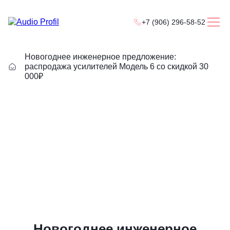
+7 (906) 296-58-52
Новогоднее инженерное предложение:
распродажа усилителей Модель 6 со скидкой 30
000₽
Новогоднее инженерное