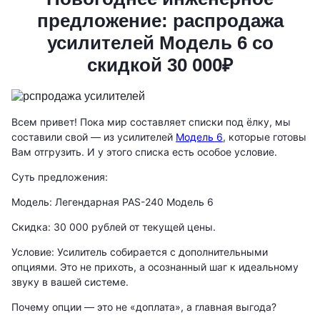
предложение: распродажа
усилителей Модель 6 со
скидкой 30 000₽
Всем привет! Пока мир составляет списки под ёлку, мы
составили свой — из усилителей
Модель 6
, которые готовы
Вам отгрузить. И у этого списка есть особое условие.
Суть предложения:
Модель: Легендарная PAS-240 Модель 6
Скидка: 30 000 рублей от текущей цены.
Условие: Усилитель собирается с дополнительными
опциями. Это не прихоть, а осознанный шаг к идеальному
звуку в вашей системе.
Почему опции — это не «доплата», а главная выгода?