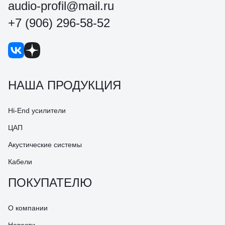
audio-profil@mail.ru
+7 (906) 296-58-52
НАША ПРОДУКЦИЯ
Hi-End усилители
ЦАП
Акустические системы
Кабели
ПОКУПАТЕЛЮ
О компании