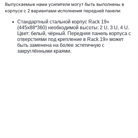
Выпускаемые нами усилители могут быть выполнены в
корпусе с 2 вариантами исполнения передней панели:
Стандартный стальной корпус Rack 19»
(445х88*360) необходимой высоты: 2 U, 3 U, 4 U.
Цвет: белый, чёрный. Передняя панель корпуса с
отверстиями под крепление в Rack 19» может
быть заменена на более эстетичную с
закруглёнными краями.