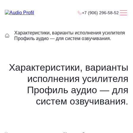
+7 (906) 296-58-52
Характеристики, варианты исполнения усилителя
Профиль аудио — для систем озвучивания.
Характеристики, варианты
исполнения усилителя
Профиль аудио — для
систем озвучивания.