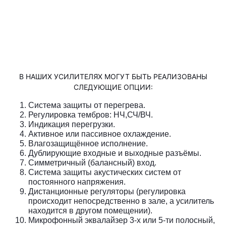
В НАШИХ УСИЛИТЕЛЯХ МОГУТ БЫТЬ РЕАЛИЗОВАНЫ
СЛЕДУЮЩИЕ ОПЦИИ:
Система защиты от перегрева.
Регулировка тембров: НЧ,СЧ/ВЧ.
Индикация перегрузки.
Активное или пассивное охлаждение.
Влагозащищённое исполнение.
Дублирующие входные и выходные разъёмы.
Симметричный (балансный) вход.
Система защиты акустических систем от
постоянного напряжения.
Дистанционные регуляторы (регулировка
происходит непосредственно в зале, а усилитель
находится в другом помещении).
Микрофонный эквалайзер 3-х или 5-ти полосный,