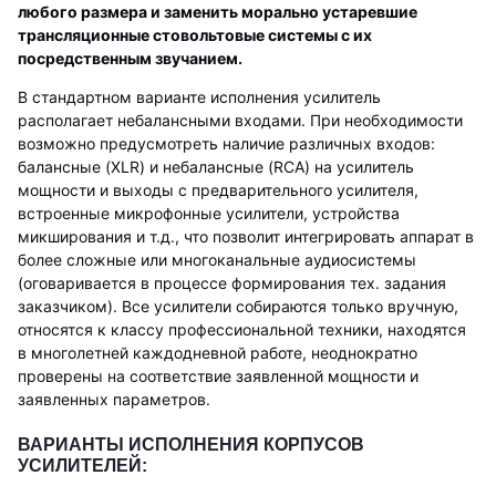
любого размера и заменить морально устаревшие
трансляционные стовольтовые системы с их
посредственным звучанием.
В стандартном варианте исполнения усилитель
располагает небалансными входами. При необходимости
возможно предусмотреть наличие различных входов:
балансные (XLR) и небалансные (RCA) на усилитель
мощности и выходы с предварительного усилителя,
встроенные микрофонные усилители, устройства
микширования и т.д., что позволит интегрировать аппарат в
более сложные или многоканальные аудиосистемы
(оговаривается в процессе формирования тех. задания
заказчиком). Все усилители собираются только вручную,
относятся к классу профессиональной техники, находятся
в многолетней каждодневной работе, неоднократно
проверены на соответствие заявленной мощности и
заявленных параметров.
ВАРИАНТЫ ИСПОЛНЕНИЯ КОРПУСОВ
УСИЛИТЕЛЕЙ: