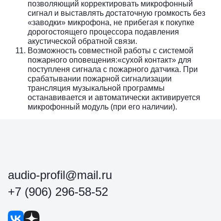
позволяющий корректировать микрофонный
сигнал и выставлять достаточную громкость без
«заводки» микрофона, не прибегая к покупке
дорогостоящего процессора подавления
акустической обратной связи.
Возможность совместной работы с системой
пожарного оповещения:«сухой контакт» для
поступленя сигнала с пожарного датчика. При
срабатывании пожарной сигнализации
трансляция музыкальной программы
останавивается и автоматически активируется
микрофонный модуль (при его наличии).
audio-profil@mail.ru
+7 (906) 296-58-52