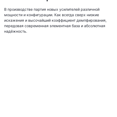
В производстве партия новых усилителей различной
мощности и конфигурации. Как всегда сверх низкие
искажения и высочайший коэффициент демпфирования,
передовая современная элементная база и абсолютная
надёжность.