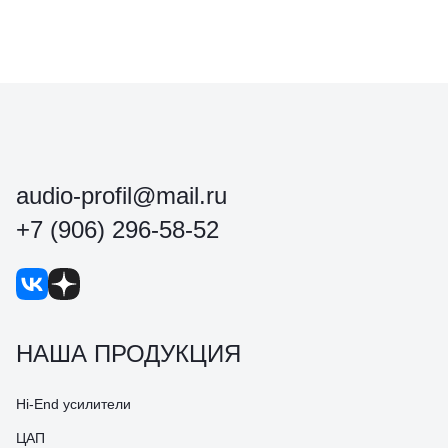
audio-profil@mail.ru
+7 (906) 296-58-52
НАША ПРОДУКЦИЯ
Hi-End усилители
ЦАП