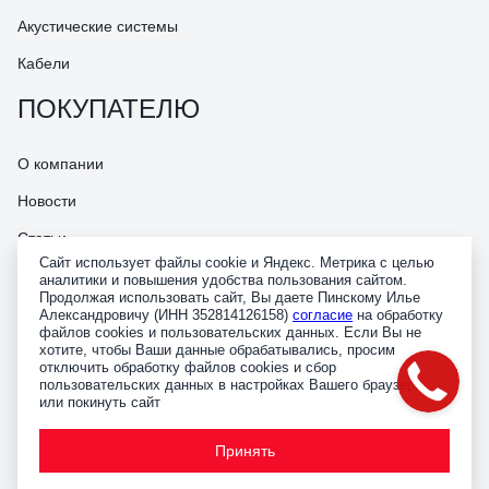
Акустические системы
Кабели
ПОКУПАТЕЛЮ
О компании
Новости
Статьи
Сайт использует файлы cookie и Яндекс. Метрика с целью
Наши контакты
аналитики и повышения удобства пользования сайтом.
Продолжая использовать сайт, Вы даете Пинскому Илье
Доставка и оплата
Александровичу (ИНН 352814126158)
согласие
на обработку
файлов cookies и пользовательских данных. Если Вы не
Гарантия и сервис
хотите, чтобы Ваши данные обрабатывались, просим
отключить обработку файлов cookies и сбор
пользовательских данных в настройках Вашего браузера
Политика конфиденциальности
или покинуть сайт
Согласие на обработку персональных данных
Принять