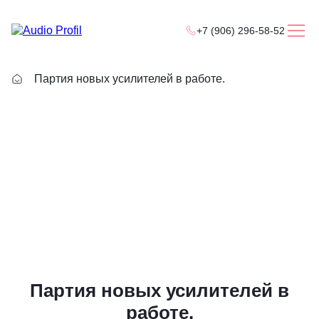
+7 (906) 296-58-52
Партия новых усилителей в работе.
Партия новых усилителей в
работе.