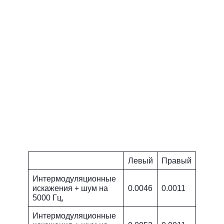
Левый
Правый
Интермодуляционные
искажения + шум на
0.0046
0.0011
5000 Гц,
Интермодуляционные