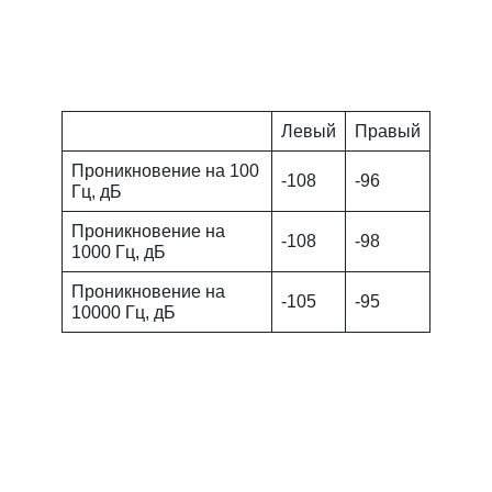
Левый
Правый
Проникновение на 100
-108
-96
Гц, дБ
Проникновение на
-108
-98
1000 Гц, дБ
Проникновение на
-105
-95
10000 Гц, дБ