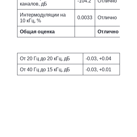
-104.2
Отлично
каналов, дБ
Интермодуляции на
0.0033
Отлично
10 кГц, %
Общая оценка
Отлично
От 20 Гц до 20 кГц, дБ
-0.03, +0.04
От 40 Гц до 15 кГц, дБ
-0.03, +0.01