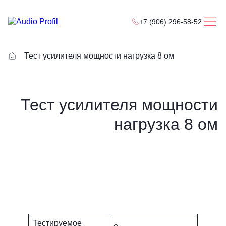
+7 (906) 296-58-52
Тест усилителя мощности нагрузка 8 ом
Тест усилителя мощности
нагрузка 8 ом
Тестируемое