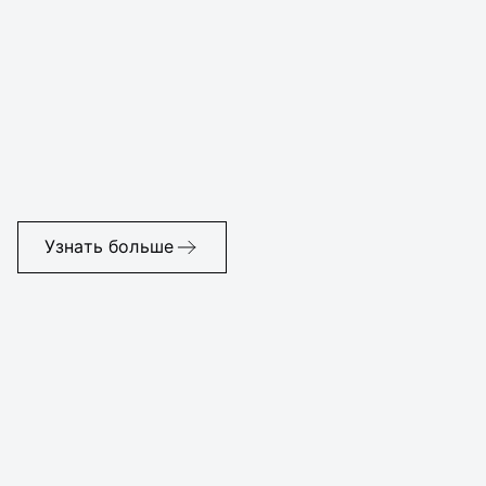
Узнать больше