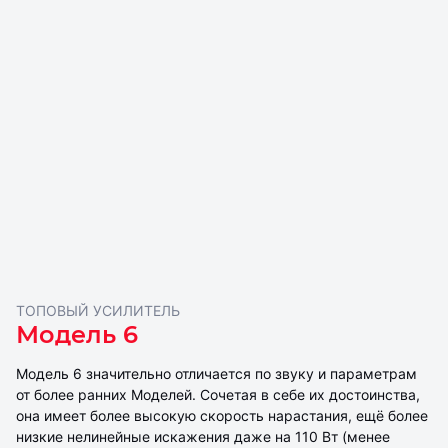
ТОПОВЫЙ УСИЛИТЕЛЬ
Модель 6
Модель 6 значительно отличается по звуку и параметрам
от более ранних Моделей. Сочетая в себе их достоинства,
она имеет более высокую скорость нарастания, ещё более
низкие нелинейные искажения даже на 110 Вт (менее