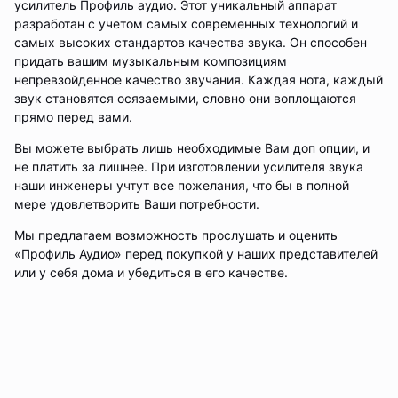
усилитель Профиль аудио. Этот уникальный аппарат
разработан с учетом самых современных технологий и
самых высоких стандартов качества звука. Он способен
придать вашим музыкальным композициям
непревзойденное качество звучания. Каждая нота, каждый
звук становятся осязаемыми, словно они воплощаются
прямо перед вами.
Вы можете выбрать лишь необходимые Вам доп опции, и
не платить за лишнее. При изготовлении усилителя звука
наши инженеры учтут все пожелания, что бы в полной
мере удовлетворить Ваши потребности.
Мы предлагаем возможность прослушать и оценить
«Профиль Аудио» перед покупкой у наших представителей
или у себя дома и убедиться в его качестве.