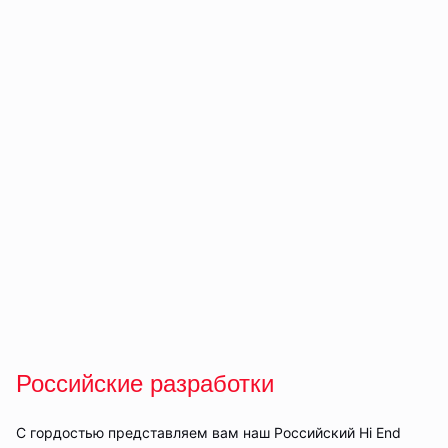
Российские разработки
С гордостью представляем вам наш Российский Hi End