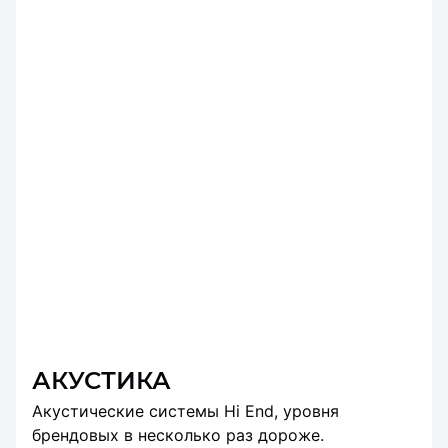
АКУСТИКА
Акустические системы Hi End, уровня
брендовых в несколько раз дороже.