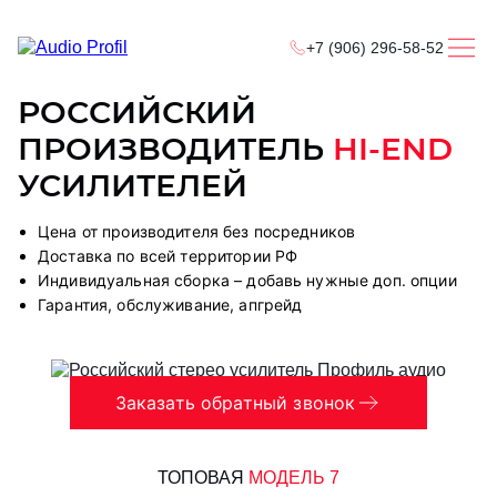
+7 (906) 296-58-52
РОССИЙСКИЙ
ПРОИЗВОДИТЕЛЬ
HI-END
УСИЛИТЕЛЕЙ
Цена от производителя без посредников
Доставка по всей территории РФ
Индивидуальная сборка – добавь нужные доп. опции
Гарантия, обслуживание, апгрейд
Заказать обратный звонок
ТОПОВАЯ
МОДЕЛЬ 7