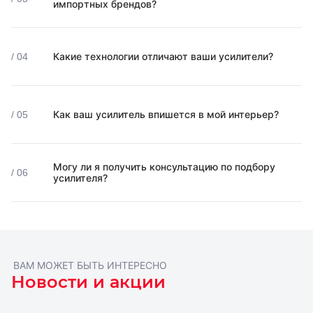
импортных брендов?
Какие технологии отличают ваши усилители?
/ 04
Как ваш усилитель впишется в мой интерьер?
/ 05
Могу ли я получить консультацию по подбору
/ 06
усилителя?
ВАМ МОЖЕТ БЫТЬ ИНТЕРЕСНО
Новости и акции