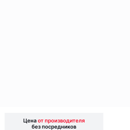
Цена
от производителя
без посредников