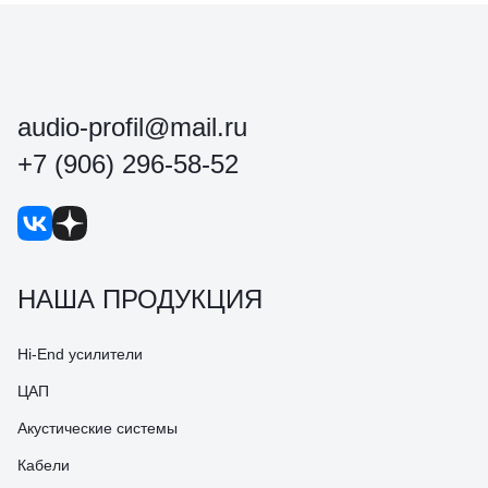
audio-profil@mail.ru
+7 (906) 296-58-52
НАША ПРОДУКЦИЯ
Hi-End усилители
ЦАП
Акустические системы
Кабели