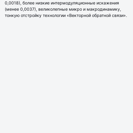
0,0018), более низкие интермодуляционные искажения
(менее 0,0037), великолепные микро и макродинамику,
тонкую отстройку технологии «Векторной обратной связи».