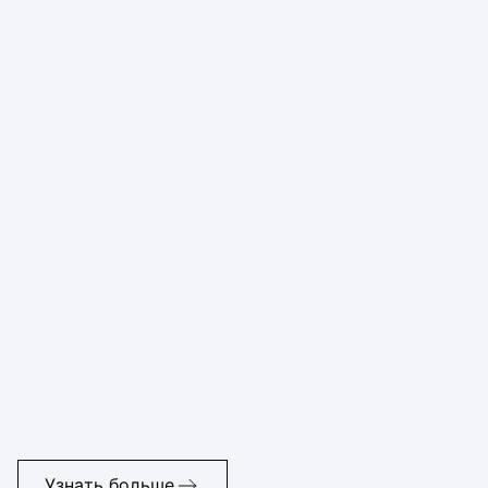
Узнать больше