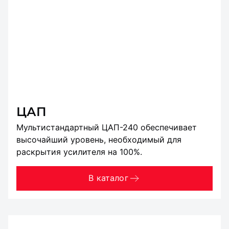
ЦАП
Мультистандартный ЦАП-240 обеспечивает
высочайший уровень, необходимый для
раскрытия усилителя на 100%.
В каталог