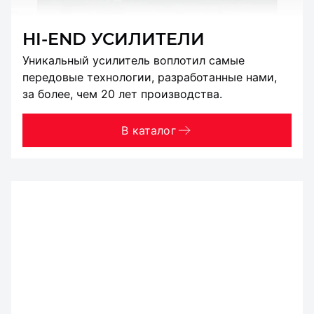
HI-END УСИЛИТЕЛИ
Уникальный усилитель воплотил самые
передовые технологии, разработанные нами,
за более, чем 20 лет производства.
В каталог