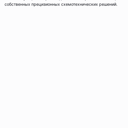
собственных прецизионных схемотехнических решений.