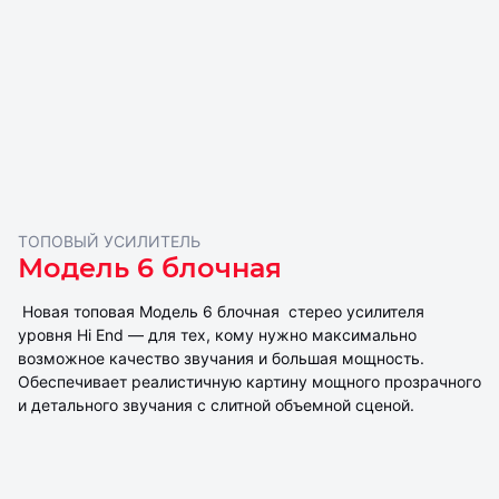
ТОПОВЫЙ УСИЛИТЕЛЬ
Модель 6 блочная
Новая топовая Модель 6 блочная стерео усилителя
уровня Hi End — для тех, кому нужно максимально
возможное качество звучания и большая мощность.
Обеспечивает реалистичную картину мощного прозрачного
и детального звучания с слитной объемной сценой.