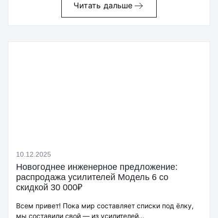
Читать дальше
10.12.2025
Новогоднее инженерное предложение:
распродажа усилителей Модель 6 со
скидкой 30 000₽
Всем привет! Пока мир составляет списки под ёлку,
мы составили свой — из усилителей…