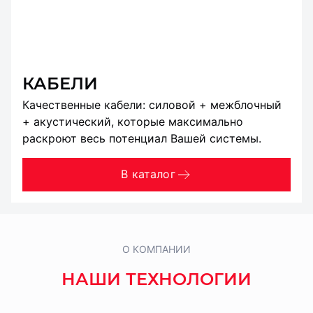
КАБЕЛИ
Качественные кабели: силовой + межблочный
+ акустический, которые максимально
раскроют весь потенциал Вашей системы.
В каталог
О КОМПАНИИ
НАШИ ТЕХНОЛОГИИ