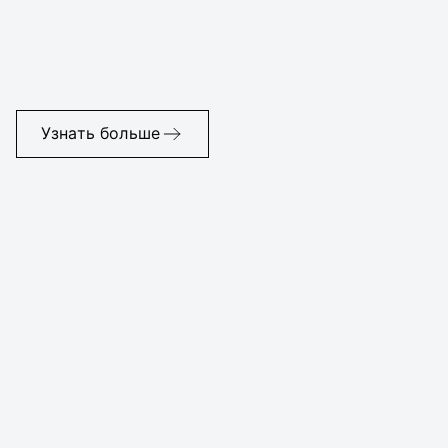
Узнать больше