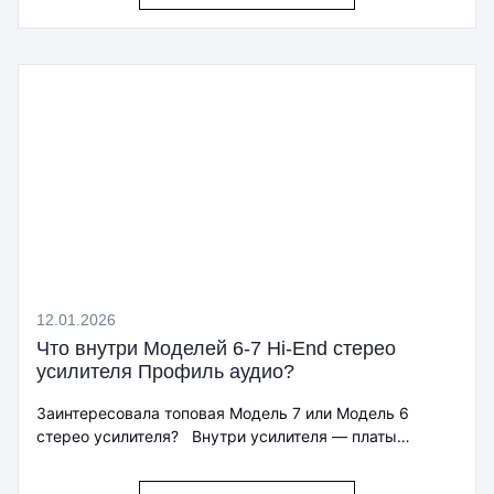
12.01.2026
Что внутри Моделей 6-7 Hi-End стерео
усилителя Профиль аудио?
Заинтересовала топовая Модель 7 или Модель 6
стерео усилителя? Внутри усилителя — платы…