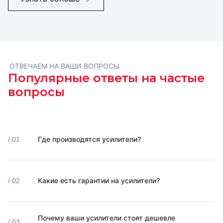
ОТВЕЧАЕМ НА ВАШИ ВОПРОСЫ
Популярные ответы на частые
вопросы
Где производятся усилители?
/ 01
Какие есть гарантии на усилители?
/ 02
Почему ваши усилители стоят дешевле
/ 03