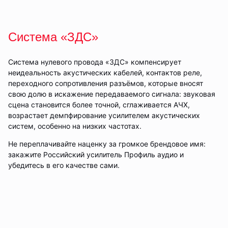
Система «ЗДС»
Система нулевого провода «ЗДС» компенсирует
неидеальность акустических кабелей, контактов реле,
переходного сопротивления разъёмов, которые вносят
свою долю в искажение передаваемого сигнала: звуковая
сцена становится более точной, сглаживается АЧХ,
возрастает демпфирование усилителем акустических
систем, особенно на низких частотах.
Не переплачивайте наценку за громкое брендовое имя:
закажите Российский усилитель Профиль аудио и
убедитесь в его качестве сами.