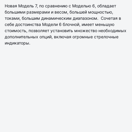
Новая Модель 7, по сравнению с Моделью 6, обладает
большими размерами и весом, большей мощностью,
токами, большим динамическим диапазоном. Сочетая в
себе достоинства Модели 6 блочной, имеет меньшую
стоимость, позволяет установить множество необходимых
дополнительных опций, включая огромные стрелочные
индикаторы.