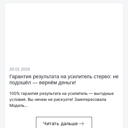
20.01.2026
Гарантия результата на усилитель стерео: не
подошёл — вернём деньги!
100% гарантия результата на усилитель — выгодные
условия. Вы ничем не рискуете! Заинтересовала
Модель…
Читать дальше