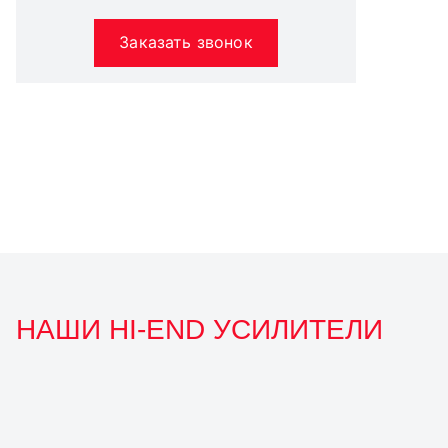
Заказать звонок
НАШИ HI-END УСИЛИТЕЛИ