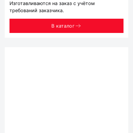
Изготавливаются на заказ с учётом
требований заказчика.
В каталог