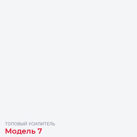
ТОПОВЫЙ УСИЛИТЕЛЬ
Модель 7