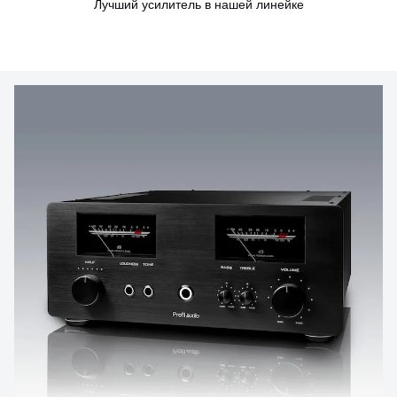
Лучший усилитель в нашей линейке