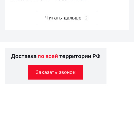
Читать дальше
Доставка
по всей
территории РФ
Заказать звонок