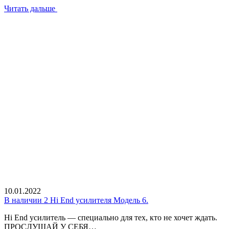
Читать дальше
10.01.2022
В наличии 2 Hi End усилителя Модель 6.
Hi End усилитель — специально для тех, кто не хочет ждать.
ПРОСЛУШАЙ У СЕБЯ…