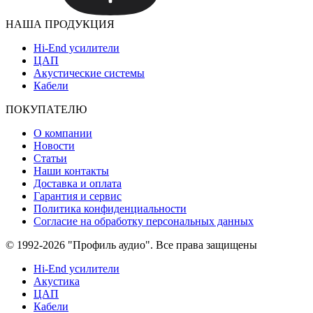
НАША ПРОДУКЦИЯ
Hi-End усилители
ЦАП
Акустические системы
Кабели
ПОКУПАТЕЛЮ
О компании
Новости
Статьи
Наши контакты
Доставка и оплата
Гарантия и сервис
Политика конфиденциальности
Согласие на обработку персональных данных
© 1992-2026 "Профиль аудио". Все права защищены
Hi-End усилители
Акустика
ЦАП
Кабели