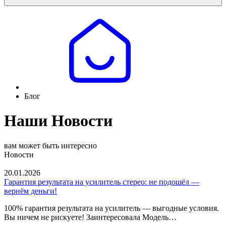
Блог
Наши Новости
вам может быть интересно
Новости
20.01.2026
Гарантия результата на усилитель стерео: не подошёл —
вернём деньги!
100% гарантия результата на усилитель — выгодные условия.
Вы ничем не рискуете! Заинтересовала Модель…