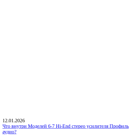
12.01.2026
Что внутри Моделей 6-7 Hi-End стерео усилителя Профиль
аудио?