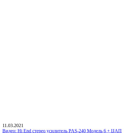
11.03.2021
Видео: Hi End стерео усилитель PAS-240 Модель 6 + ЦАП