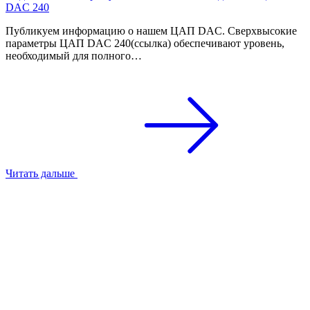
DAC 240
Публикуем информацию о нашем ЦАП DAC. Сверхвысокие
параметры ЦАП DAC 240(ссылка) обеспечивают уровень,
необходимый для полного…
Читать дальше