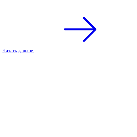
Читать дальше