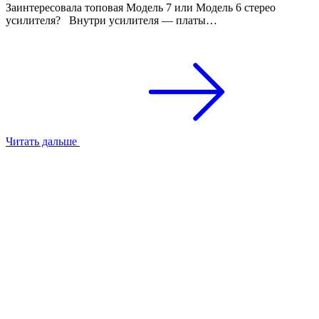
Заинтересовала топовая Модель 7 или Модель 6 стерео
усилителя? Внутри усилителя — платы…
Читать дальше