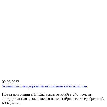
09.08.2022
Усилитель с анодированной алюминиевой панелью
Новая доп опция к Hi End усилителю PAS-240: толстая
анодированная алюминиевая панель(чёрная или серебристая):
МОДЕЛЬ…