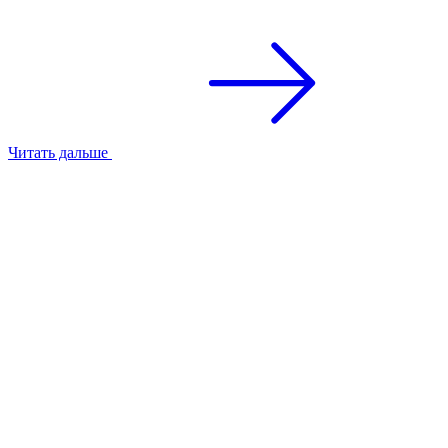
Читать дальше