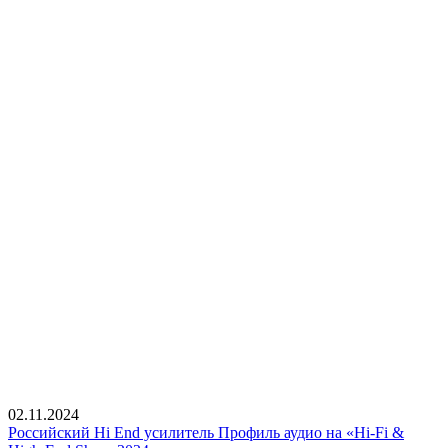
02.11.2024
Российский Hi End усилитель Профиль аудио на «Hi-Fi &