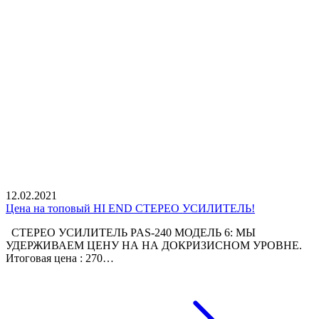
12.02.2021
Цена на топовый HI END СТЕРЕО УСИЛИТЕЛЬ!
СТЕРЕО УСИЛИТЕЛЬ PAS-240 МОДЕЛЬ 6: МЫ
УДЕРЖИВАЕМ ЦЕНУ НА НА ДОКРИЗИСНОМ УРОВНЕ.
Итоговая цена : 270…