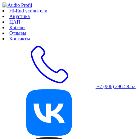
Hi-End усилители
Акустика
ЦАП
Кабели
Отзывы
Контакты
+7 (906) 296-58-52