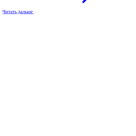
Читать дальше