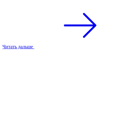
Читать дальше