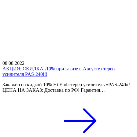
08.08.2022
АКЦИЯ: СКИДКА -10% при заказе в Августе стерео
усилителя PAS-240!!!
Закажи со скидкой 10% Hi End стерео усилитель «PAS-240»!
ЦЕНА НА ЗАКАЗ: Доставка по РФ! Гарантия…