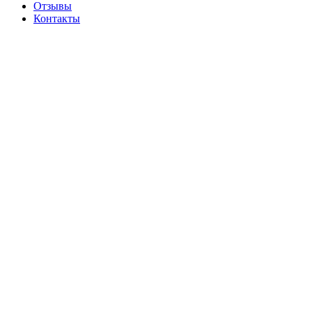
Отзывы
Контакты