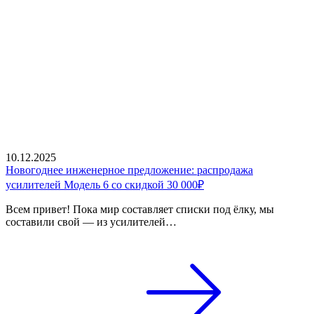
10.12.2025
Новогоднее инженерное предложение: распродажа
усилителей Модель 6 со скидкой 30 000₽
Всем привет! Пока мир составляет списки под ёлку, мы
составили свой — из усилителей…