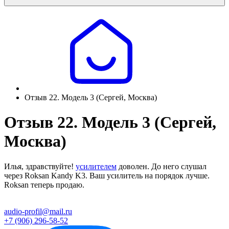
Отзыв 22. Модель 3 (Сергей, Москва)
Отзыв 22. Модель 3 (Сергей,
Москва)
Илья, здравствуйте!
усилителем
доволен. До него слушал
через Roksan Kandy K3. Ваш усилитель на порядок лучше.
Roksan теперь продаю.
audio-profil@mail.ru
+7 (906) 296-58-52