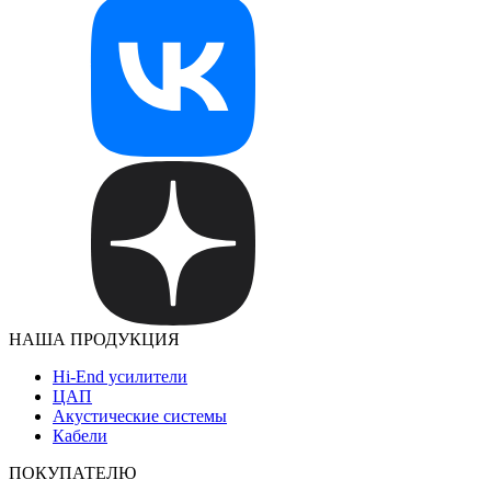
НАША ПРОДУКЦИЯ
Hi-End усилители
ЦАП
Акустические системы
Кабели
ПОКУПАТЕЛЮ