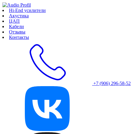
Hi-End усилители
Акустика
ЦАП
Кабели
Отзывы
Контакты
+7 (906) 296-58-52