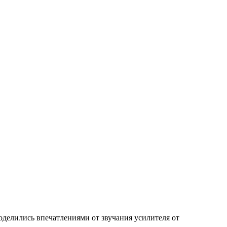
оделились впечатлениями от звучания усилителя от