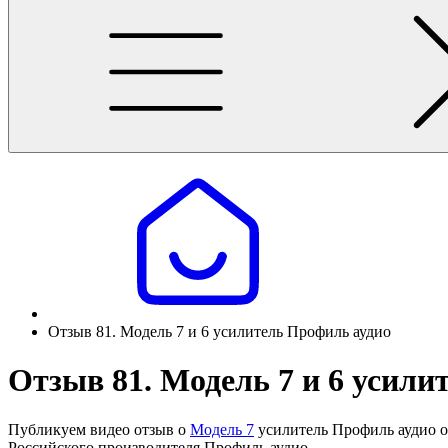
Отзыв 81. Модель 7 и 6 усилитель Профиль аудио
Отзыв 81. Модель 7 и 6 усили
Публикуем видео отзыв о
Модель 7
усилитель Профиль аудио от
Российского производителя Профиль аудио.