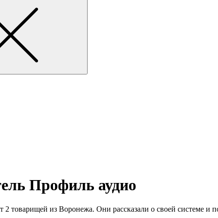
тель Профиль аудио
 2 товарищей из Воронежа. Они рассказали о своей системе и п