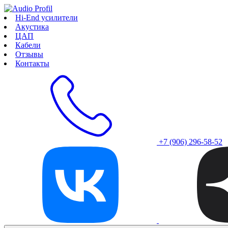
Hi-End усилители
Акустика
ЦАП
Кабели
Отзывы
Контакты
+7 (906) 296-58-52