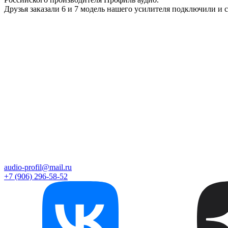
Друзья заказали 6 и 7 модель нашего усилителя подключили и 
audio-profil@mail.ru
+7 (906) 296-58-52