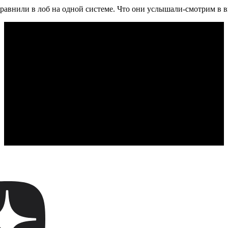
сравнили в лоб на одной системе. Что они услышали-смотрим в в