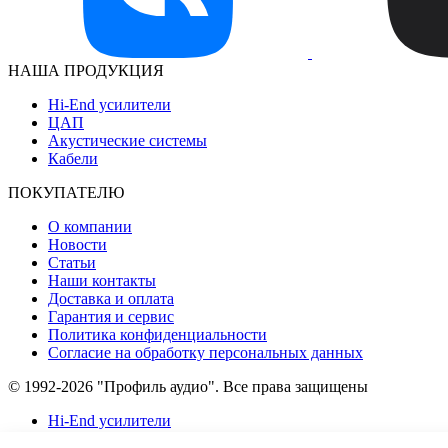
НАША ПРОДУКЦИЯ
Hi-End усилители
ЦАП
Акустические системы
Кабели
ПОКУПАТЕЛЮ
О компании
Новости
Статьи
Наши контакты
Доставка и оплата
Гарантия и сервис
Политика конфиденциальности
Согласие на обработку персональных данных
© 1992-2026 "Профиль аудио". Все права защищены
Hi-End усилители
Акустика