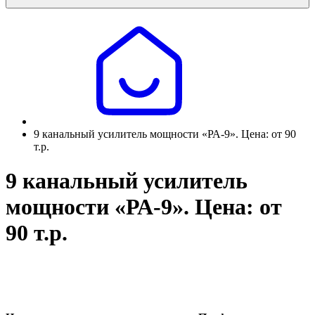
9 канальный усилитель мощности «РА-9». Цена: от 90
т.р.
9 канальный усилитель
мощности «РА-9». Цена: от
90 т.р.