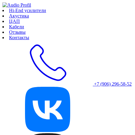
Hi-End усилители
Акустика
ЦАП
Кабели
Отзывы
Контакты
+7 (906) 296-58-52